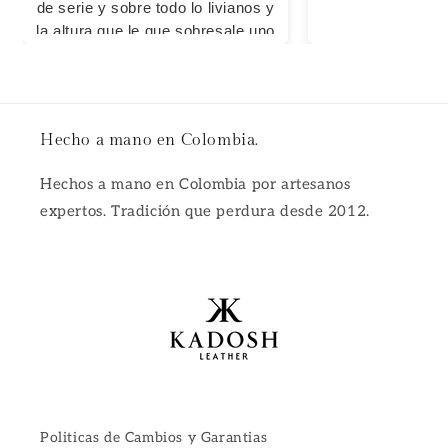
de serie y sobre todo lo livianos y
la altura que le que sobresale uno
Hecho a mano en Colombia.
Hechos a mano en Colombia por artesanos
expertos. Tradición que perdura desde 2012.
Politicas de Cambios y Garantias