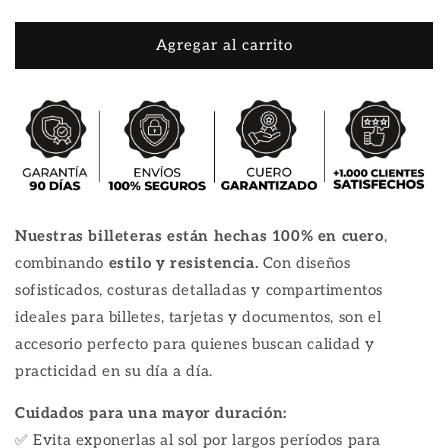
Agregar al carrito
Nuestras billeteras están hechas 100% en cuero
,
combinando
estilo y resistencia.
Con diseños
sofisticados, costuras detalladas y compartimentos
ideales para billetes, tarjetas y documentos, son el
accesorio perfecto para quienes buscan calidad y
practicidad en su día a día.
Cuidados para una mayor duración:
✅ Evita exponerlas al sol por largos períodos para