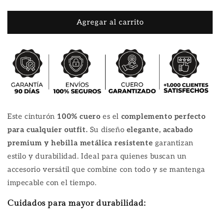
Agregar al carrito
Este cinturón
100% cuero
es el
complemento perfecto
para cualquier outfit.
Su diseño
elegante, acabado
premium y hebilla metálica resistente
garantizan
estilo y durabilidad. Ideal para quienes buscan un
accesorio versátil que combine con todo y se mantenga
impecable con el tiempo.
Cuidados para mayor durabilidad: