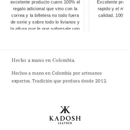
excelente producto cuero 100% el
Excelente produ
regalo adicional que vino con la
rapido y el mate
correa y la billetera no todo fuera
calidad. 100%
de serie y sobre todo lo livianos y
la altura que le que sobresale uno
Hecho a mano en Colombia.
Hechos a mano en Colombia por artesanos
expertos. Tradición que perdura desde 2012.